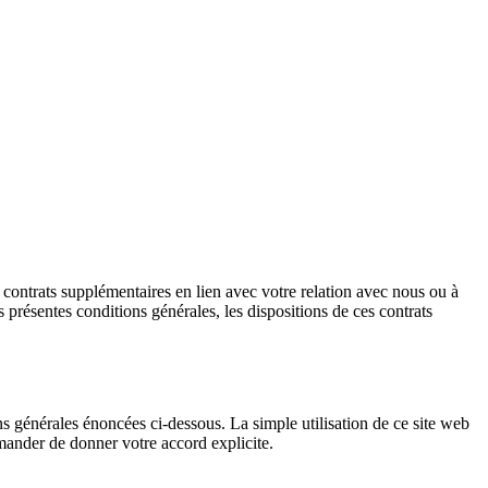
s contrats supplémentaires en lien avec votre relation avec nous ou à
 présentes conditions générales, les dispositions de ces contrats
ons générales énoncées ci-dessous. La simple utilisation de ce site web
mander de donner votre accord explicite.