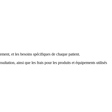
itement, et les besoins spécifiques de chaque patient.
ultation, ainsi que les frais pour les produits et équipements utilisés