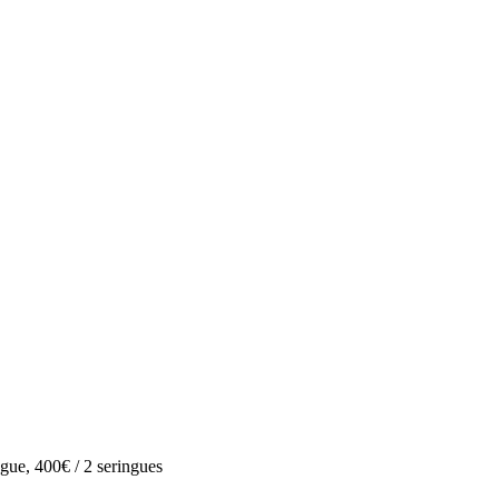
gue, 400€ / 2 seringues