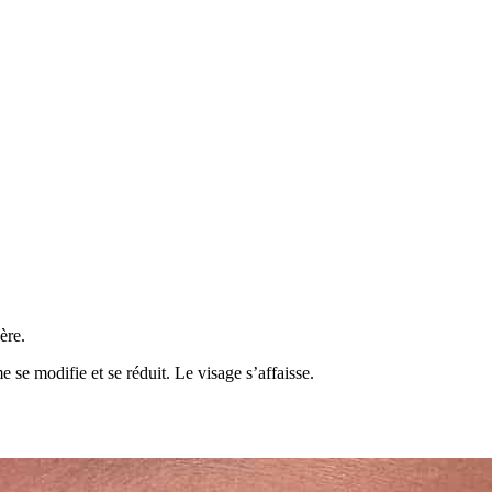
ère.
 se modifie et se réduit. Le visage s’affaisse.