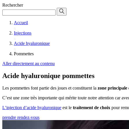
Rechercher
Accueil
Injections
Acide hyaluronique
Pommettes
Aller directement au contenu
Acide hyaluronique pommettes
Les pommettes font partie des joues et constituent la
zone principale
C’est une zone très importante qui mérite toute notre attention car ave
L’injection d’acide hyaluronique
est le
traitement de choix
pour remon
prendre rendez-vous