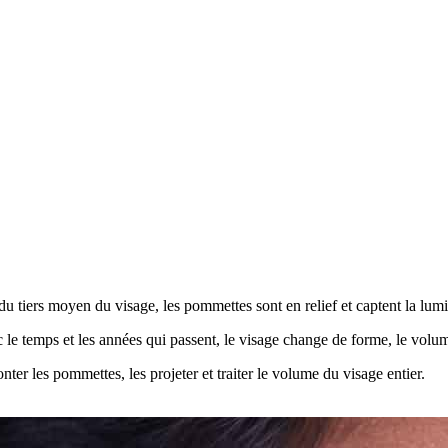
du tiers moyen du visage, les pommettes sont en relief et captent la lumi
c le temps et les années qui passent, le visage change de forme, le volume
ter les pommettes, les projeter et traiter le volume du visage entier.