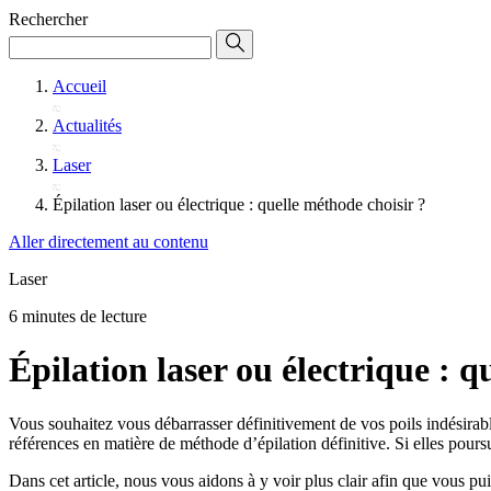
Rechercher
Accueil
Actualités
Laser
Épilation laser ou électrique : quelle méthode choisir ?
Aller directement au contenu
Laser
6 minutes de lecture
Épilation laser ou électrique : q
Vous souhaitez vous débarrasser définitivement de vos poils indésirabl
références en matière de méthode d’épilation définitive. Si elles pour
Dans cet article, nous vous aidons à y voir plus clair afin que vous pu