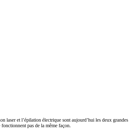
n laser et l’épilation électrique sont aujourd’hui les deux grandes
ne fonctionnent pas de la même façon.