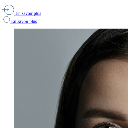
En savoir plus
En savoir plus