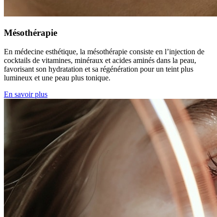
Mésothérapie
En médecine esthétique, la mésothérapie consiste en l’injection de
cocktails de vitamines, minéraux et acides aminés dans la peau,
favorisant son hydratation et sa régénération pour un teint plus
lumineux et une peau plus tonique.
En savoir plus