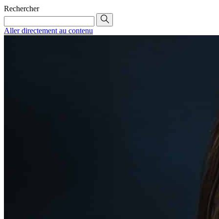
Rechercher
Aller directement au contenu