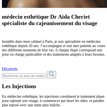
médecin esthétique
Dr Aida Cheriet
spécialiste du rajeunissement du visage
Installée dans mon cabinet à Paris, je suis spécialisée en médecine
esthétique depuis 20 ans. J’accompagne et suis mes patients au cours
des différents moments de leur vie. A chaque étape correspond une
prise en charge particulière et des traitements adaptés à leurs besoins.
Découvrir
Les Injections
En médecine esthétique, les injections constituent le traitement phare
pour rajeunir son visage, à commencer par lisser les rides, et paraître
plus reposé avec une mine plus fraîche.