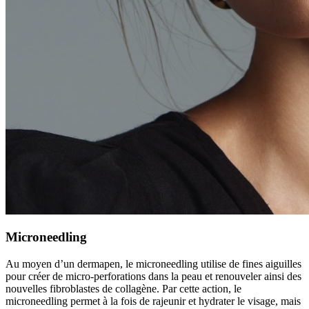
Microneedling
Au moyen d’un dermapen, le microneedling utilise de fines aiguilles
pour créer de micro-perforations dans la peau et renouveler ainsi des
nouvelles fibroblastes de collagène. Par cette action, le
microneedling permet à la fois de rajeunir et hydrater le visage, mais