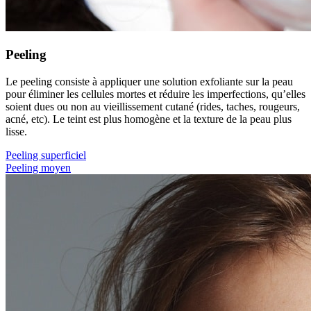
Peeling
Le peeling consiste à appliquer une solution exfoliante sur la peau
pour éliminer les cellules mortes et réduire les imperfections, qu’elles
soient dues ou non au vieillissement cutané (rides, taches, rougeurs,
acné, etc). Le teint est plus homogène et la texture de la peau plus
lisse.
Peeling superficiel
Peeling moyen