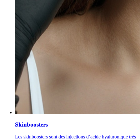
Skinboosters
Les skinboosters sont des injections d’acide hyaluronique très