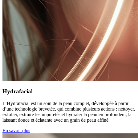
Hydrafacial
L’Hydrafacial est un soin de la peau complet, développée à partir
d’une technologie brevetée, qui combine plusieurs actions : nettoyer,
exfolier, extraire les impuretés et hydrater la peau en profondeur, la
laissant douce et éclatante avec un grain de peau affiné.
En savoir plus