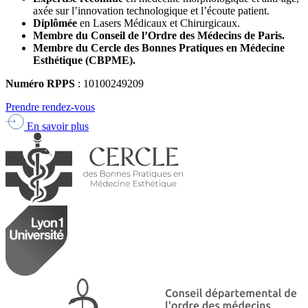
axée sur l’innovation technologique et l’écoute patient.
Diplômée
en Lasers Médicaux et Chirurgicaux.
Membre du Conseil de l’Ordre des Médecins de Paris.
Membre du Cercle des Bonnes Pratiques en Médecine
Esthétique (CBPME).
Numéro RPPS
: 10100249209
Prendre rendez-vous
En savoir plus