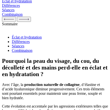
Éclat et hydratation
Différences
Séances
Combinaison
Sommaire
Éclat et hydratation
Différences
Séances
Combinaison
Pourquoi la peau du visage, du cou, du
décolleté et des mains perd-elle en éclat et
en hydratation ?
Avec l’âge, la
production naturelle de collagène
, d’élastine et
d’acide hyaluronique diminue progressivement. Ces trois éléments
sont pourtant essentiels pour maintenir une peau ferme, souple et
bien hydratée.
Cette évolution est accentuée par les agressions extérieures telles que