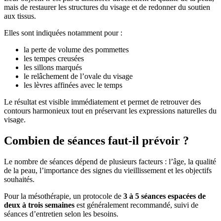
mais de restaurer les structures du visage et de redonner du soutien
aux tissus.
Elles sont indiquées notamment pour :
la perte de volume des pommettes
les tempes creusées
les sillons marqués
le relâchement de l’ovale du visage
les lèvres affinées avec le temps
Le résultat est visible immédiatement et permet de retrouver des
contours harmonieux tout en préservant les expressions naturelles du
visage.
Combien de séances faut-il prévoir ?
Le nombre de séances dépend de plusieurs facteurs : l’âge, la qualité
de la peau, l’importance des signes du vieillissement et les objectifs
souhaités.
Pour la mésothérapie, un protocole de
3 à 5 séances espacées de
deux à trois semaines
est généralement recommandé, suivi de
séances d’entretien selon les besoins.