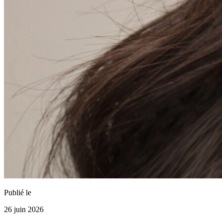
Publié le
26 juin 2026