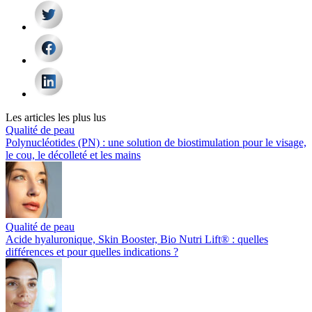
Les articles les plus lus
Qualité de peau
Polynucléotides (PN) : une solution de biostimulation pour le visage,
le cou, le décolleté et les mains
Qualité de peau
Acide hyaluronique, Skin Booster, Bio Nutri Lift® : quelles
différences et pour quelles indications ?