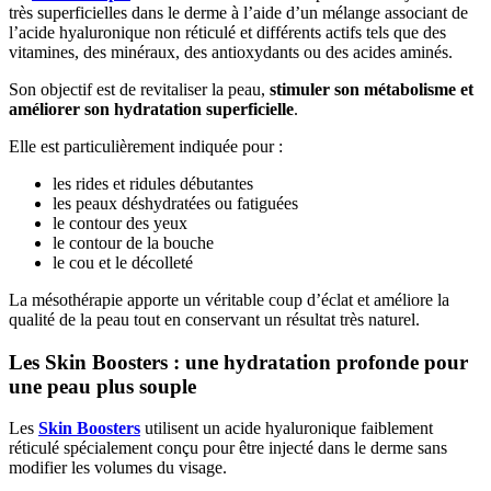
très superficielles dans le derme à l’aide d’un mélange associant de
l’acide hyaluronique non réticulé et différents actifs tels que des
vitamines, des minéraux, des antioxydants ou des acides aminés.
Son objectif est de revitaliser la peau,
stimuler son métabolisme et
améliorer son hydratation superficielle
.
Elle est particulièrement indiquée pour :
les rides et ridules débutantes
les peaux déshydratées ou fatiguées
le contour des yeux
le contour de la bouche
le cou et le décolleté
La mésothérapie apporte un véritable coup d’éclat et améliore la
qualité de la peau tout en conservant un résultat très naturel.
Les Skin Boosters : une hydratation profonde pour
une peau plus souple
Les
Skin Boosters
utilisent un acide hyaluronique faiblement
réticulé spécialement conçu pour être injecté dans le derme sans
modifier les volumes du visage.