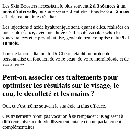
Les Skin Boosters nécessitent le plus souvent
2 à 3 séances à un
mois d’intervalle
, puis une séance d’entretien tous les
6 à 12 mois
afin de maintenir les résultats.
Les injections d’acide hyaluronique sont, quant à elles, réalisées en
une seule séance, avec une durée d’efficacité variable selon les
zones traitées et le produit utilisé, généralement comprise entre
9 et
18 mois
.
Lors de la consultation, le Dr Cheriet établit un protocole
personnalisé en fonction de votre peau, de votre morphologie et de
vos attentes.
Peut-on associer ces traitements pour
optimiser les résultats sur le visage, le
cou, le décolleté et les mains ?
Oui, et c’est même souvent la stratégie la plus efficace.
Ces traitements n’ont pas vocation à se remplacer : ils agissent à
différents niveaux du vieillissement cutané et sont parfaitement
complémentaires.