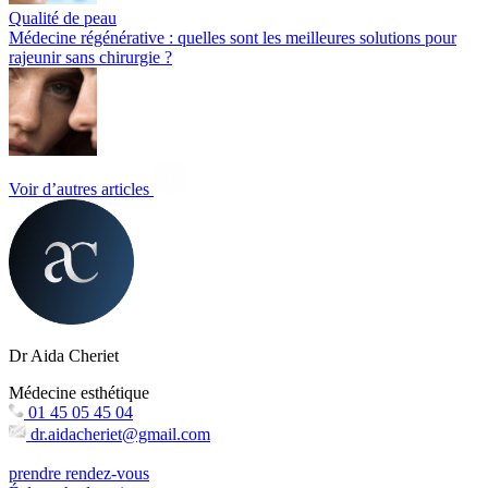
Qualité de peau
Médecine régénérative : quelles sont les meilleures solutions pour
rajeunir sans chirurgie ?
Voir d’autres articles
Dr Aida Cheriet
Médecine esthétique
01 45 05 45 04
dr.aidacheriet@gmail.com
prendre rendez-vous