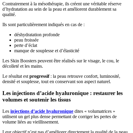
Contrairement à la mésothérapie, ils créent une véritable réserve
d’hydratation au sein de la peau et améliorent durablement sa
qualité.
Ils sont particulièrement indiqués en cas de :
déshydratation profonde
peau froissée
perte d’éclat
manque de souplesse et d’élasticité
Les Skin Boosters peuvent être réalisés sur le visage, le cou, le
décolleté et les mains.
Le résultat est
progressif
: la peau retrouve confort, luminosité,
densité et souplesse, tout en conservant son aspect naturel.
Les injections d’acide hyaluronique : restaurer les
volumes et soutenir les tissus
Les
injections d’acide hyaluronique
dites « volumatrices »
utilisent un gel plus dense permettant de corriger les pertes de
volume liées au vieillissement.
Leur objectif n’est pas d’améliorer directement la qualité de la peau,