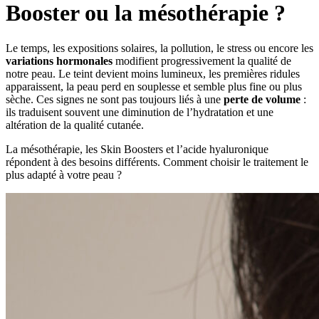
Booster ou la mésothérapie ?
Le temps, les expositions solaires, la pollution, le stress ou encore les
variations hormonales
modifient progressivement la qualité de
notre peau. Le teint devient moins lumineux, les premières ridules
apparaissent, la peau perd en souplesse et semble plus fine ou plus
sèche. Ces signes ne sont pas toujours liés à une
perte de volume
:
ils traduisent souvent une diminution de l’hydratation et une
altération de la qualité cutanée.
La mésothérapie, les Skin Boosters et l’acide hyaluronique
répondent à des besoins différents. Comment choisir le traitement le
plus adapté à votre peau ?